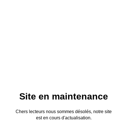
Site en maintenance
Chers lecteurs nous sommes désolés, notre site
est en cours d'actualisation.